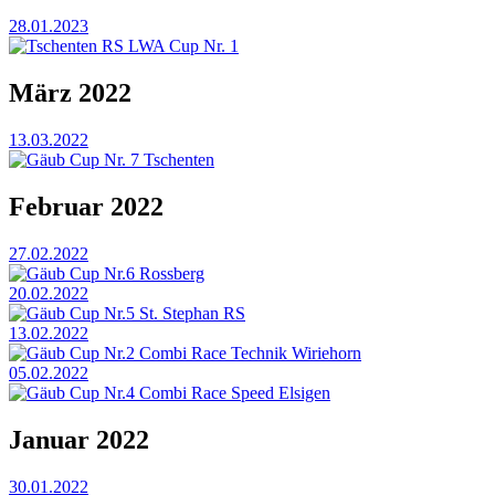
28.01.2023
Tschenten RS LWA Cup Nr. 1
März 2022
13.03.2022
Gäub Cup Nr. 7 Tschenten
Februar 2022
27.02.2022
Gäub Cup Nr.6 Rossberg
20.02.2022
Gäub Cup Nr.5 St. Stephan RS
13.02.2022
Gäub Cup Nr.2 Combi Race Technik Wiriehorn
05.02.2022
Gäub Cup Nr.4 Combi Race Speed Elsigen
Januar 2022
30.01.2022