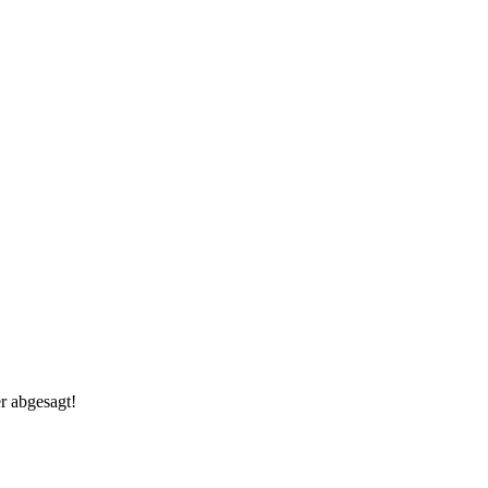
r abgesagt!