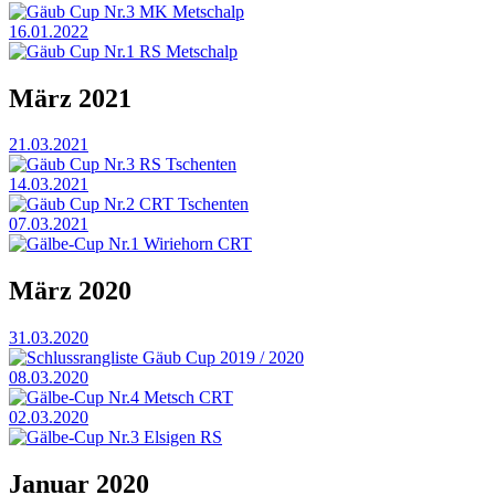
Gäub Cup Nr.3 MK Metschalp
16.01.2022
Gäub Cup Nr.1 RS Metschalp
März 2021
21.03.2021
Gäub Cup Nr.3 RS Tschenten
14.03.2021
Gäub Cup Nr.2 CRT Tschenten
07.03.2021
Gälbe-Cup Nr.1 Wiriehorn CRT
März 2020
31.03.2020
Schlussrangliste Gäub Cup 2019 / 2020
08.03.2020
Gälbe-Cup Nr.4 Metsch CRT
02.03.2020
Gälbe-Cup Nr.3 Elsigen RS
Januar 2020