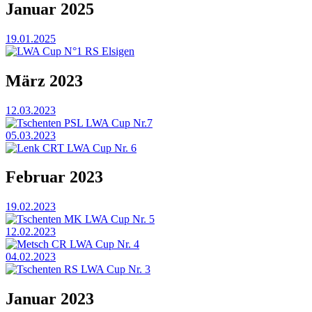
Januar 2025
19.01.2025
LWA Cup N°1 RS Elsigen
März 2023
12.03.2023
Tschenten PSL LWA Cup Nr.7
05.03.2023
Lenk CRT LWA Cup Nr. 6
Februar 2023
19.02.2023
Tschenten MK LWA Cup Nr. 5
12.02.2023
Metsch CR LWA Cup Nr. 4
04.02.2023
Tschenten RS LWA Cup Nr. 3
Januar 2023